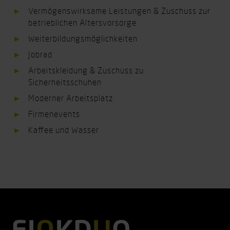
Vermögenswirksame Leistungen & Zuschuss zur
betrieblichen Altersvorsorge
Weiterbildungsmöglichkeiten
Jobrad
Arbeitskleidung & Zuschuss zu
Sicherheitsschuhen
Moderner Arbeitsplatz
Firmenevents
Kaﬀee und Wasser