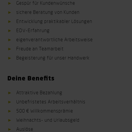
Gespür für Kundenwünsche
sichere Beratung von Kunden
Entwicklung praktikabler Lösungen
EDV-Erfahrung
eigenverantwortliche Arbeitsweise
Freude an Teamarbeit
Begeisterung für unser Handwerk
Deine Benefits
Attraktive Bezahlung
Unbefristetes Arbeitsverhältnis
500 € Willkommensprämie
Weihnachts- und Urlaubsgeld
Auslöse