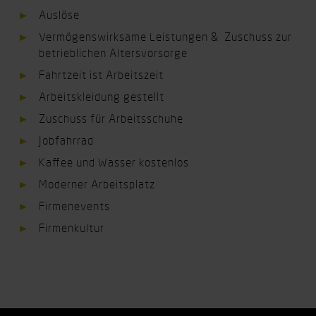
Auslöse
Vermögenswirksame Leistungen & Zuschuss zur
betrieblichen Altersvorsorge
Fahrtzeit ist Arbeitszeit
Arbeitskleidung gestellt
Zuschuss für Arbeitsschuhe
Jobfahrrad
Kaffee und Wasser kostenlos
Moderner Arbeitsplatz
Firmenevents
Firmenkultur