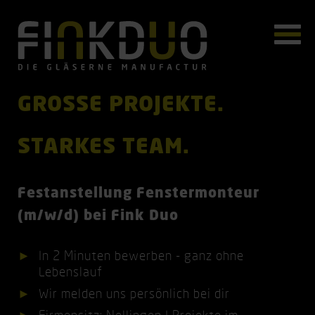
GROSSE PROJEKTE.
STARKES TEAM.
Festanstellung Fenstermonteur
(m/w/d) bei Fink Duo
In 2 Minuten bewerben - ganz ohne
Lebenslauf
Wir melden uns persönlich bei dir