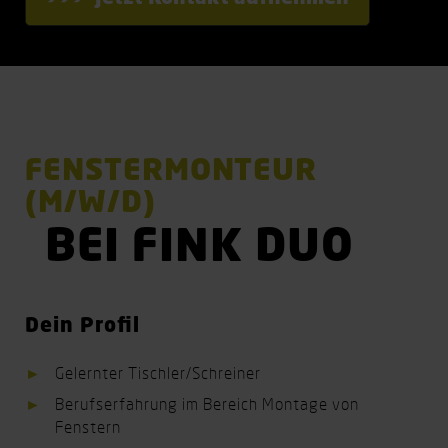
FENSTERMONTEUR
(M/W/D)
BEI FINK DUO
Dein Profil
Gelernter Tischler/Schreiner
Berufserfahrung im Bereich Montage von
Fenstern