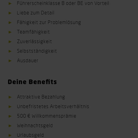
Führerscheinklasse B oder BE von Vorteil
Liebe zum Detail
Fähigkeit zur Problemlösung
Teamfähigkeit
Zuverlässigkeit
Selbstständigkeit
Ausdauer
Deine Benefits
Attraktive Bezahlung
Unbefristetes Arbeitsverhältnis
500 € Willkommensprämie
Weihnachtsgeld
Urlaubsgeld